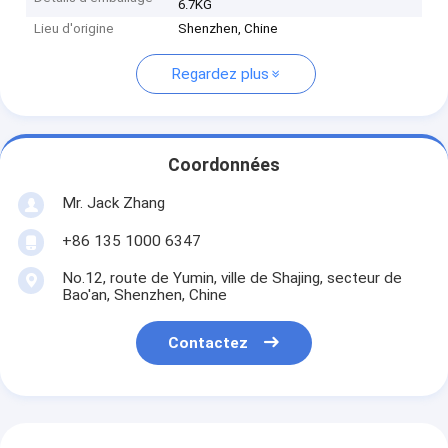
6.7KG
Lieu d'origine
Shenzhen, Chine
Regardez plus
Coordonnées
Mr. Jack Zhang
+86 135 1000 6347
No.12, route de Yumin, ville de Shajing, secteur de
Bao'an, Shenzhen, Chine
Contactez