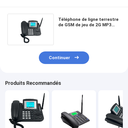
Téléphone de ligne terrestre
de GSM de jeu de 2G MP3
avec SIM Card Slot
Continuer
Produits Recommandés