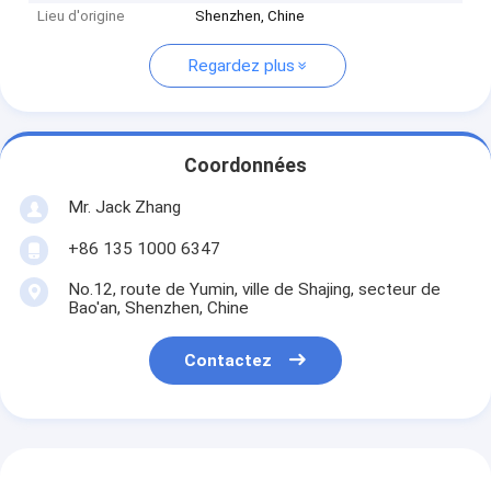
Lieu d'origine
Shenzhen, Chine
Regardez plus
Coordonnées
Mr. Jack Zhang
+86 135 1000 6347
No.12, route de Yumin, ville de Shajing, secteur de
Bao'an, Shenzhen, Chine
Contactez